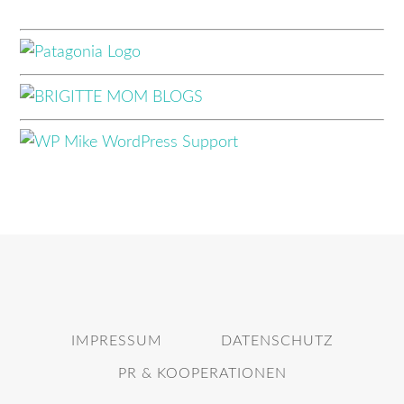
IMPRESSUM
DATENSCHUTZ
PR & KOOPERATIONEN