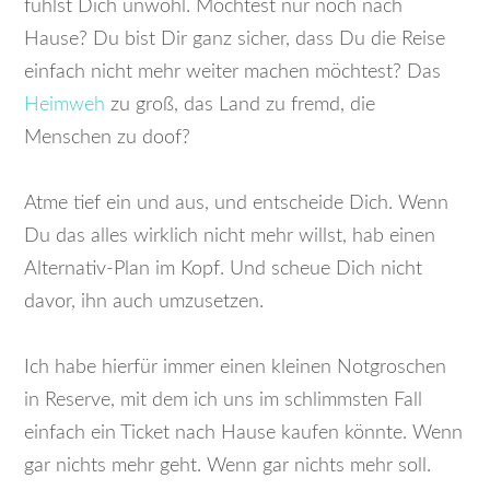
fühlst Dich unwohl. Möchtest nur noch nach
Hause? Du bist Dir ganz sicher, dass Du die Reise
einfach nicht mehr weiter machen möchtest? Das
Heimweh
zu groß, das Land zu fremd, die
Menschen zu doof?
Atme tief ein und aus, und entscheide Dich. Wenn
Du das alles wirklich nicht mehr willst, hab einen
Alternativ-Plan im Kopf. Und scheue Dich nicht
davor, ihn auch umzusetzen.
Ich habe hierfür immer einen kleinen Notgroschen
in Reserve, mit dem ich uns im schlimmsten Fall
einfach ein Ticket nach Hause kaufen könnte. Wenn
gar nichts mehr geht. Wenn gar nichts mehr soll.