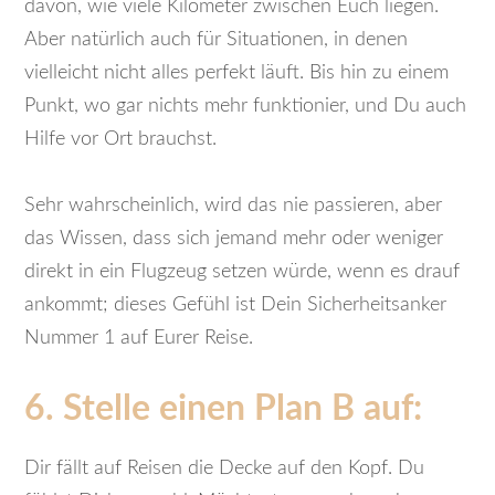
davon, wie viele Kilometer zwischen Euch liegen.
Aber natürlich auch für Situationen, in denen
vielleicht nicht alles perfekt läuft. Bis hin zu einem
Punkt, wo gar nichts mehr funktionier, und Du auch
Hilfe vor Ort brauchst.
Sehr wahrscheinlich, wird das nie passieren, aber
das Wissen, dass sich jemand mehr oder weniger
direkt in ein Flugzeug setzen würde, wenn es drauf
ankommt; dieses Gefühl ist Dein Sicherheitsanker
Nummer 1 auf Eurer Reise.
6. Stelle einen Plan B auf:
Dir fällt auf Reisen die Decke auf den Kopf. Du