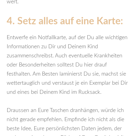
wert.
4. Setz alles auf eine Karte:
Entwerfe ein Notfallkarte, auf der Du alle wichtigen
Informationen zu Dir und Deinem Kind
zusammenschreibst. Auch eventuelle Krankheiten
oder Besonderheiten solltest Du hier drauf
festhalten. Am Besten laminierst Du sie, machst sie
wettertauglich und verstaust je ein Exemplar bei Dir
und eines bei Deinem Kind im Rucksack.
Draussen an Eure Taschen dranhängen, würde ich
nicht gerade empfehlen. Empfinde ich nicht als die
beste Idee, Eure persönlichsten Daten jedem, der