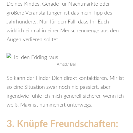
Deines Kindes. Gerade für Nachtmärkte oder
größere Veranstaltungen ist das mein Tipp des
Jahrhunderts. Nur für den Fall, dass Ihr Euch
wirklich einmal in einer Menschenmenge aus den
Augen verlieren solltet.
Amed/ Bali
So kann der Finder Dich direkt kontaktieren. Mir ist
so eine Situation zwar noch nie passiert, aber
irgendwie fühle ich mich generell sicherer, wenn ich
weiß, Maxi ist nummeriert unterwegs.
3. Knüpfe Freundschaften: