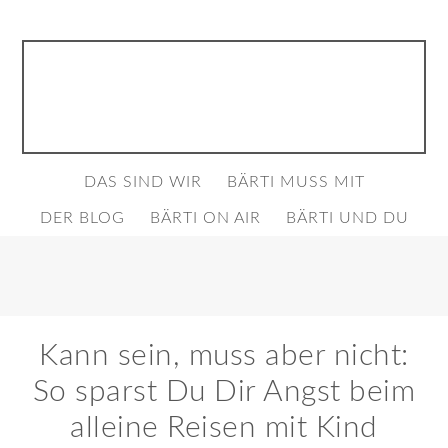
DAS SIND WIR
BÄRTI MUSS MIT
DER BLOG
BÄRTI ON AIR
BÄRTI UND DU
Kann sein, muss aber nicht:
So sparst Du Dir Angst beim
alleine Reisen mit Kind