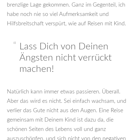
brenzlige Lage gekommen. Ganz im Gegenteil, ich
habe noch nie so viel Aufmerksamkeit und
Hilfsbreitschaft verspürt, wie auf Reisen mit Kind.
Lass Dich von Deinen
Ängsten nicht verrückt
machen!
Natürlich kann immer etwas passieren. Überall.
Aber das wird es nicht. Sei einfach wachsam, und
verlier das Gute nicht aus den Augen. Eine Reise
gemeinsam mit Deinem Kind ist dazu da, die
schönen Seiten des Lebens voll und ganz
auszuschöpfen, und sich nicht von den negativen