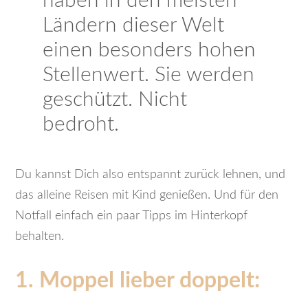
haben in den meisten
Ländern dieser Welt
einen besonders hohen
Stellenwert. Sie werden
geschützt. Nicht
bedroht.
Du kannst Dich also entspannt zurück lehnen, und
das alleine Reisen mit Kind genießen. Und für den
Notfall einfach ein paar Tipps im Hinterkopf
behalten.
1. Moppel lieber doppelt: