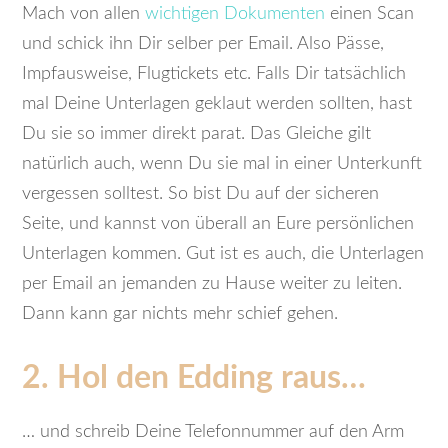
Mach von allen
wichtigen Dokumenten
einen Scan
und schick ihn Dir selber per Email. Also Pässe,
Impfausweise, Flugtickets etc. Falls Dir tatsächlich
mal Deine Unterlagen geklaut werden sollten, hast
Du sie so immer direkt parat. Das Gleiche gilt
natürlich auch, wenn Du sie mal in einer Unterkunft
vergessen solltest. So bist Du auf der sicheren
Seite, und kannst von überall an Eure persönlichen
Unterlagen kommen. Gut ist es auch, die Unterlagen
per Email an jemanden zu Hause weiter zu leiten.
Dann kann gar nichts mehr schief gehen.
2. Hol den Edding raus…
… und schreib Deine Telefonnummer auf den Arm