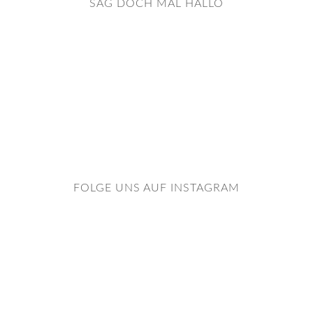
SAG DOCH MAL HALLO
FOLGE UNS AUF INSTAGRAM