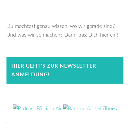
Du möchtest genau wissen, wo wir gerade sind?
Und was wir so machen? Dann trag Dich hier ein!
HIER GEHT'S ZUR NEWSLETTER
ANMELDUNG!