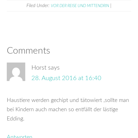
Filed Under:
|
VOR DER REISE UND MITTENDRIN
Comments
Horst
says
28. August 2016 at 16:40
Haustiere werden gechipt und tätowiert ,sollte man
bei Kindern auch machen so entfällt der lästige
Edding.
Antworten