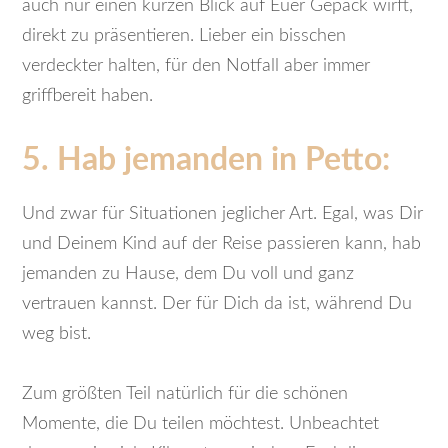
auch nur einen kurzen Blick auf Euer Gepäck wirft,
direkt zu präsentieren. Lieber ein bisschen
verdeckter halten, für den Notfall aber immer
griffbereit haben.
5. Hab jemanden in Petto:
Und zwar für Situationen jeglicher Art. Egal, was Dir
und Deinem Kind auf der Reise passieren kann, hab
jemanden zu Hause, dem Du voll und ganz
vertrauen kannst. Der für Dich da ist, während Du
weg bist.
Zum größten Teil natürlich für die schönen
Momente, die Du teilen möchtest. Unbeachtet