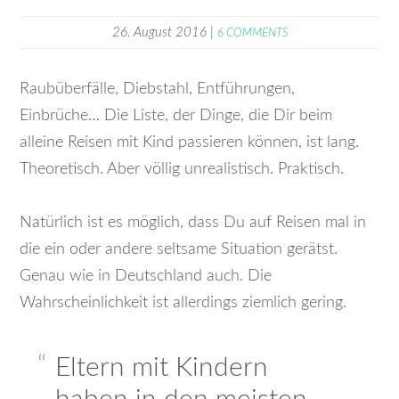
26. August 2016
|
6 COMMENTS
Raubüberfälle, Diebstahl, Entführungen,
Einbrüche… Die Liste, der Dinge, die Dir beim
alleine Reisen mit Kind passieren können, ist lang.
Theoretisch. Aber völlig unrealistisch. Praktisch.
Natürlich ist es möglich, dass Du auf Reisen mal in
die ein oder andere seltsame Situation gerätst.
Genau wie in Deutschland auch. Die
Wahrscheinlichkeit ist allerdings ziemlich gering.
Eltern mit Kindern