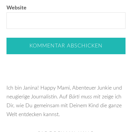
Website
Ich bin Janina! Happy Mami, Abenteuer Junkie und
neugierige Journalistin. Auf
Bärti muss mit
zeige ich
Dir, wie Du gemeinsam mit Deinem Kind die ganze
Welt entdecken kannst.