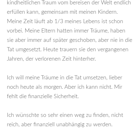
kindheitlichen Traum vom bereisen der Welt endlich
erfüllen kann, gemeinsam mit meinen Kindern.
Meine Zeit läuft ab 1/3 meines Lebens ist schon
vorbei. Meine Eltern hatten immer Träume, haben
sie aber immer auf später geschoben, aber nie in die
Tat umgesetzt. Heute trauern sie den vergangenen
Jahren, der verlorenen Zeit hinterher.
Ich will meine Träume in die Tat umsetzen, lieber
noch heute als morgen. Aber ich kann nicht. Mir
fehlt die finanzielle Sicherheit.
Ich wünschte so sehr einen weg zu finden, nicht
reich, aber finanziell unabhängig zu werden.