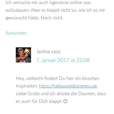
Ich versuche mir auch irgendwie online was
aufzubauen. Aber es klappt nicht so, wie ich es mir
gewünscht hätte. Noch nicht.
Antworten
Janina
says
7. Januar 2017 at 22:08
Hey, vielleicht findest Du hier ein bisschen
Inspiration:
https://helloworldkongress.de
Liebe Grüße und ich drücke die Daumen, dass
es auch für Dich klappt 🙂