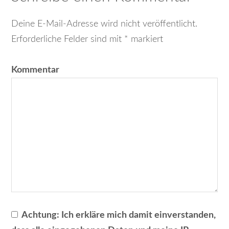
Deine E-Mail-Adresse wird nicht veröffentlicht.
Erforderliche Felder sind mit
*
markiert
Kommentar
Achtung:
Ich erkläre mich damit einverstanden,