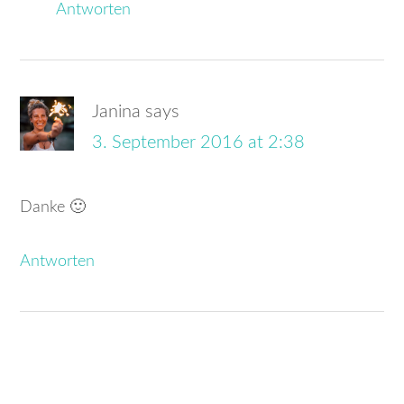
Antworten
Janina
says
3. September 2016 at 2:38
Danke 🙂
Antworten