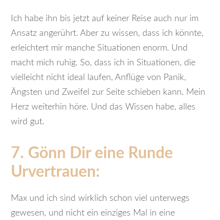
Ich habe ihn bis jetzt auf keiner Reise auch nur im
Ansatz angerührt. Aber zu wissen, dass ich könnte,
erleichtert mir manche Situationen enorm. Und
macht mich ruhig. So, dass ich in Situationen, die
vielleicht nicht ideal laufen, Anflüge von Panik,
Ängsten und Zweifel zur Seite schieben kann. Mein
Herz weiterhin höre. Und das Wissen habe, alles
wird gut.
7. Gönn Dir eine Runde
Urvertrauen:
Max und ich sind wirklich schon viel unterwegs
gewesen, und nicht ein einziges Mal in eine