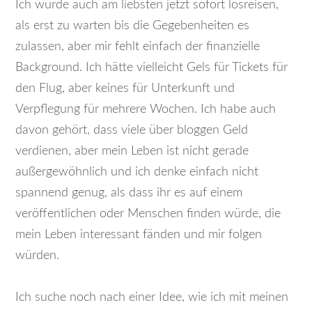
Ich würde auch am liebsten jetzt sofort losreisen,
als erst zu warten bis die Gegebenheiten es
zulassen, aber mir fehlt einfach der finanzielle
Background. Ich hätte vielleicht Gels für Tickets für
den Flug, aber keines für Unterkunft und
Verpflegung für mehrere Wochen. Ich habe auch
davon gehört, dass viele über bloggen Geld
verdienen, aber mein Leben ist nicht gerade
außergewöhnlich und ich denke einfach nicht
spannend genug, als dass ihr es auf einem
veröffentlichen oder Menschen finden würde, die
mein Leben interessant fänden und mir folgen
würden.
Ich suche noch nach einer Idee, wie ich mit meinen