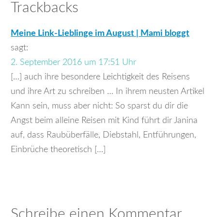
Trackbacks
Meine Link-Lieblinge im August | Mami bloggt
sagt:
2. September 2016 um 17:51 Uhr
[…] auch ihre besondere Leichtigkeit des Reisens
und ihre Art zu schreiben … In ihrem neusten Artikel
Kann sein, muss aber nicht: So sparst du dir die
Angst beim alleine Reisen mit Kind führt dir Janina
auf, dass Raubüberfälle, Diebstahl, Entführungen,
Einbrüche theoretisch […]
Schreibe einen Kommentar