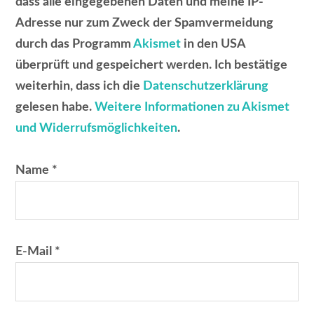
dass alle eingegebenen Daten und meine IP-
Adresse nur zum Zweck der Spamvermeidung
durch das Programm
Akismet
in den USA
überprüft und gespeichert werden. Ich bestätige
weiterhin, dass ich die
Datenschutzerklärung
gelesen habe.
Weitere Informationen zu Akismet
und Widerrufsmöglichkeiten
.
Name
*
E-Mail
*