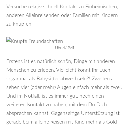
Versuche relativ schnell Kontakt zu Einheimischen,
anderen Alleinreisenden oder Familien mit Kindern
zu knüpfen.
Ubud/ Bali
Erstens ist es natürlich schön, Dinge mit anderen
Menschen zu erleben. Vielleicht könnt Ihr Euch
sogar mal als Babysitter abwechseln?! Zweitens
sehen vier (oder mehr) Augen einfach mehr als zwei.
Und im Notfall, ist es immer gut, noch einen
weiteren Kontakt zu haben, mit dem Du Dich
absprechen kannst. Gegenseitige Unterstützung ist
gerade beim alleine Reisen mit Kind mehr als Gold