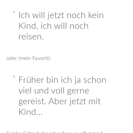
Ich will jetzt noch kein
Kind, ich will noch
reisen.
oder (mein Favorit):
Früher bin ich ja schon
viel und voll gerne
gereist. Aber jetzt mit
Kind…