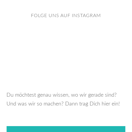
FOLGE UNS AUF INSTAGRAM
Du möchtest genau wissen, wo wir gerade sind?
Und was wir so machen? Dann trag Dich hier ein!