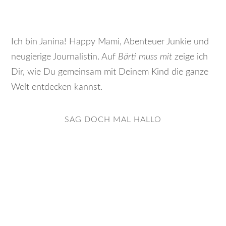
Ich bin Janina! Happy Mami, Abenteuer Junkie und
neugierige Journalistin. Auf
Bärti muss mit
zeige ich
Dir, wie Du gemeinsam mit Deinem Kind die ganze
Welt entdecken kannst.
SAG DOCH MAL HALLO