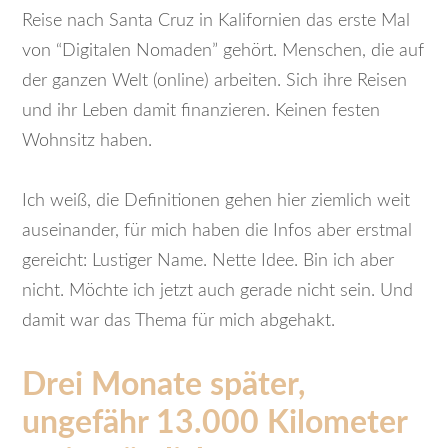
Reise nach Santa Cruz in Kalifornien das erste Mal
von “Digitalen Nomaden” gehört. Menschen, die auf
der ganzen Welt (online) arbeiten. Sich ihre Reisen
und ihr Leben damit finanzieren. Keinen festen
Wohnsitz haben.
Ich weiß, die Definitionen gehen hier ziemlich weit
auseinander, für mich haben die Infos aber erstmal
gereicht: Lustiger Name. Nette Idee. Bin ich aber
nicht. Möchte ich jetzt auch gerade nicht sein. Und
damit war das Thema für mich abgehakt.
Drei Monate später,
ungefähr 13.000 Kilometer