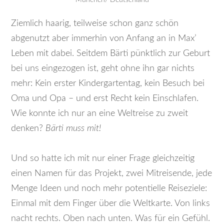
München/ Deutschland
Ziemlich haarig, teilweise schon ganz schön
abgenutzt aber immerhin von Anfang an in Max’
Leben mit dabei. Seitdem Bärti pünktlich zur Geburt
bei uns eingezogen ist, geht ohne ihn gar nichts
mehr: Kein erster Kindergartentag, kein Besuch bei
Oma und Opa – und erst Recht kein Einschlafen.
Wie konnte ich nur an eine Weltreise zu zweit
denken?
Bärti muss mit!
Und so hatte ich mit nur einer Frage gleichzeitig
einen Namen für das Projekt, zwei Mitreisende, jede
Menge Ideen und noch mehr potentielle Reiseziele:
Einmal mit dem Finger über die Weltkarte. Von links
nacht rechts. Oben nach unten. Was für ein Gefühl.