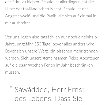
der Stirn zu kleben. Schuld ist allerdings nicht die
Hitze der thailändischen Nacht. Schuld ist der
Angstschweiß und die Panik, die sich auf einmal in
mir ausbreitet.
Vor uns liegen also tatsächlich nur noch eineinhalb
Jahre, ungefähr 550 Tage, bevor alles anders wird.
Bevor sich unsere Wege ein bisschen mehr trennen
werden. Sich unsere gemeinsamen Reise-Abenteuer
auf die paar Wochen Ferien im Jahr beschränken
müssen.
Sàwàddee, Herr Ernst
des Lebens. Dass Sie