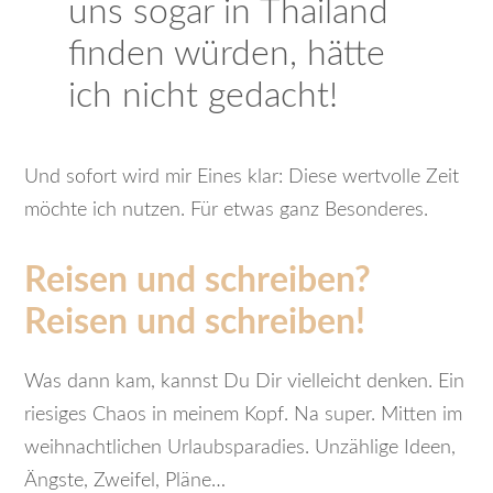
uns sogar in Thailand
finden würden, hätte
ich nicht gedacht!
Und sofort wird mir Eines klar: Diese wertvolle Zeit
möchte ich nutzen. Für etwas ganz Besonderes.
Reisen und schreiben?
Reisen und schreiben!
Was dann kam, kannst Du Dir vielleicht denken. Ein
riesiges Chaos in meinem Kopf. Na super. Mitten im
weihnachtlichen Urlaubsparadies. Unzählige Ideen,
Ängste, Zweifel, Pläne…