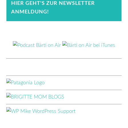
HIER GEHT'S ZUR NEWSLETTER
ANMELDUNG!