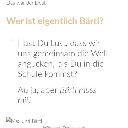
Das war der Deal.
Wer ist eigentlich Bärti?
Hast Du Lust, dass wir
uns gemeinsam die Welt
angucken, bis Du in die
Schule kommst?
Au ja, aber
Bärti muss
mit!