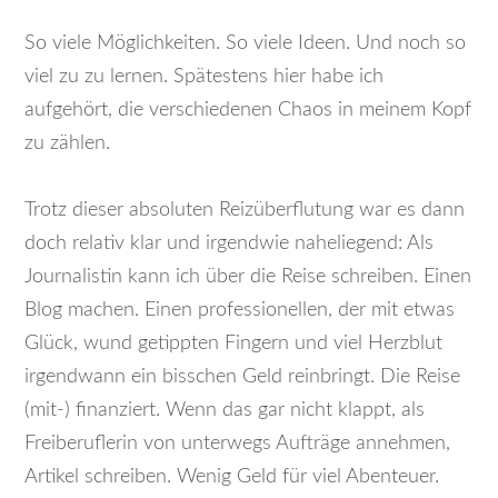
So viele Möglichkeiten. So viele Ideen. Und noch so
viel zu zu lernen. Spätestens hier habe ich
aufgehört, die verschiedenen Chaos in meinem Kopf
zu zählen.
Trotz dieser absoluten Reizüberflutung war es dann
doch relativ klar und irgendwie naheliegend: Als
Journalistin kann ich über die Reise schreiben. Einen
Blog machen. Einen professionellen, der mit etwas
Glück, wund getippten Fingern und viel Herzblut
irgendwann ein bisschen Geld reinbringt. Die Reise
(mit-) finanziert. Wenn das gar nicht klappt, als
Freiberuflerin von unterwegs Aufträge annehmen,
Artikel schreiben. Wenig Geld für viel Abenteuer.