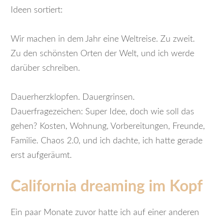
Ideen sortiert:
Wir machen in dem Jahr eine Weltreise. Zu zweit.
Zu den schönsten Orten der Welt, und ich werde
darüber schreiben.
Dauerherzklopfen. Dauergrinsen.
Dauerfragezeichen: Super Idee, doch wie soll das
gehen? Kosten, Wohnung, Vorbereitungen, Freunde,
Familie. Chaos 2.0, und ich dachte, ich hatte gerade
erst aufgeräumt.
California
dreaming
im Kopf
Ein paar Monate zuvor hatte ich auf einer anderen