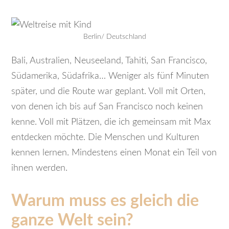
Berlin/ Deutschland
Bali, Australien, Neuseeland, Tahiti, San Francisco,
Südamerika, Südafrika… Weniger als fünf Minuten
später, und die Route war geplant. Voll mit Orten,
von denen ich bis auf San Francisco noch keinen
kenne. Voll mit Plätzen, die ich gemeinsam mit Max
entdecken möchte. Die Menschen und Kulturen
kennen lernen. Mindestens einen Monat ein Teil von
ihnen werden.
Warum muss es gleich die
ganze Welt sein?