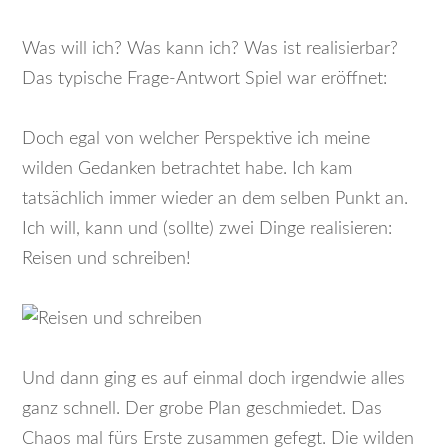
Was will ich? Was kann ich? Was ist realisierbar?
Das typische Frage-Antwort Spiel war eröffnet:
Doch egal von welcher Perspektive ich meine
wilden Gedanken betrachtet habe. Ich kam
tatsächlich immer wieder an dem selben Punkt an.
Ich will, kann und (sollte) zwei Dinge realisieren:
Reisen und schreiben!
Und dann ging es auf einmal doch irgendwie alles
ganz schnell. Der grobe Plan geschmiedet. Das
Chaos mal fürs Erste zusammen gefegt. Die wilden