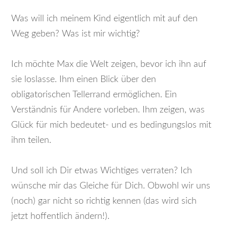
Was will ich meinem Kind eigentlich mit auf den
Weg geben? Was ist mir wichtig?
Ich möchte Max die Welt zeigen, bevor ich ihn auf
sie loslasse. Ihm einen Blick über den
obligatorischen Tellerrand ermöglichen. Ein
Verständnis für Andere vorleben. Ihm zeigen, was
Glück für mich bedeutet- und es bedingungslos mit
ihm teilen.
Und soll ich Dir etwas Wichtiges verraten? Ich
wünsche mir das Gleiche für Dich. Obwohl wir uns
(noch) gar nicht so richtig kennen (das wird sich
jetzt hoffentlich ändern!).