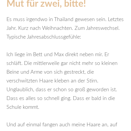
Mut für zwei, bitte!
Es muss irgendwo in Thailand gewesen sein. Letztes
Jahr. Kurz nach Weihnachten. Zum Jahreswechsel.
Typische Jahresabschlussgefühle:
Ich liege im Bett und Max direkt neben mir. Er
schläft. Die mittlerweile gar nicht mehr so kleinen
Beine und Arme von sich gestreckt, die
verschwitzten Haare kleben an der Stirn.
Unglaublich, dass er schon so groß geworden ist.
Dass es alles so schnell ging. Dass er bald in die
Schule kommt.
Und auf einmal fangen auch meine Haare an, auf