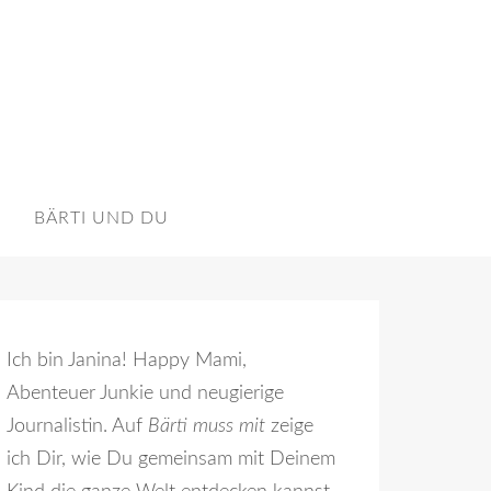
BÄRTI UND DU
Ich bin Janina! Happy Mami,
Abenteuer Junkie und neugierige
Journalistin. Auf
Bärti muss mit
zeige
ich Dir, wie Du gemeinsam mit Deinem