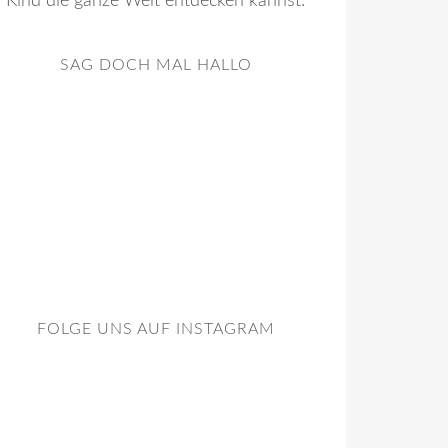
Kind die ganze Welt entdecken kannst.
SAG DOCH MAL HALLO
FOLGE UNS AUF INSTAGRAM