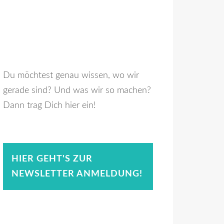
Du möchtest genau wissen, wo wir
gerade sind? Und was wir so machen?
Dann trag Dich hier ein!
HIER GEHT'S ZUR
NEWSLETTER ANMELDUNG!