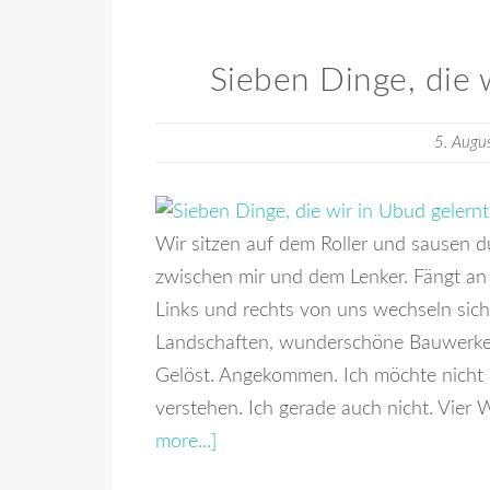
Sieben Dinge, die 
5. Augu
Wir sitzen auf dem Roller und sausen du
zwischen mir und dem Lenker. Fängt an 
Links und rechts von uns wechseln sic
Landschaften, wunderschöne Bauwerke. E
Gelöst. Angekommen. Ich möchte nicht 
verstehen. Ich gerade auch nicht. Vier
more...]