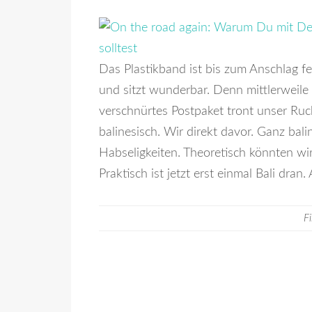
Das Plastikband ist bis zum Anschlag fe
und sitzt wunderbar. Denn mittlerweile 
verschnürtes Postpaket tront unser Ruc
balinesisch. Wir direkt davor. Ganz bal
Habseligkeiten. Theoretisch könnten wi
Praktisch ist jetzt erst einmal Bali dra
F