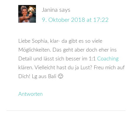
Janina
says
9. Oktober 2018 at 17:22
Liebe Sophia, klar- da gibt es so viele
Möglichkeiten. Das geht aber doch eher ins
Detail und lässt sich besser im 1:1
Coaching
klären. Vielleicht hast du ja Lust? Freu mich auf
Dich! Lg aus Bali 🙂
Antworten