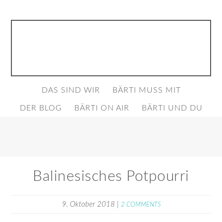
DAS SIND WIR
BÄRTI MUSS MIT
DER BLOG
BÄRTI ON AIR
BÄRTI UND DU
Balinesisches Potpourri
9. Oktober 2018
|
2 COMMENTS