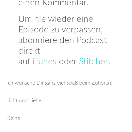
einen Kommentar.
Um nie wieder eine
Episode zu verpassen,
abonniere den Podcast
direkt
auf
iTunes
oder
Stitcher
.
Ich wünsche Dir ganz viel Spaß beim Zuhören!
Licht und Liebe,
Deine