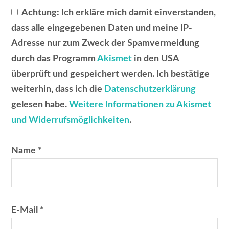
Achtung:
Ich erkläre mich damit einverstanden,
dass alle eingegebenen Daten und meine IP-
Adresse nur zum Zweck der Spamvermeidung
durch das Programm
Akismet
in den USA
überprüft und gespeichert werden. Ich bestätige
weiterhin, dass ich die
Datenschutzerklärung
gelesen habe.
Weitere Informationen zu Akismet
und Widerrufsmöglichkeiten
.
Name
*
E-Mail
*