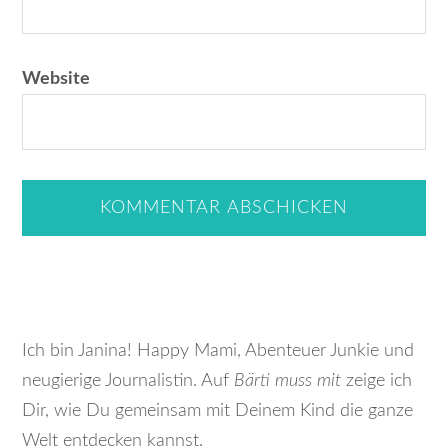
Website
Ich bin Janina! Happy Mami, Abenteuer Junkie und
neugierige Journalistin. Auf
Bärti muss mit
zeige ich
Dir, wie Du gemeinsam mit Deinem Kind die ganze
Welt entdecken kannst.