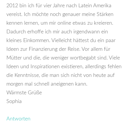
2012 bin ich für vier Jahre nach Latein Amerika
vereist. Ich möchte noch genauer meine Stärken
kennen lernen, um mir online etwas zu kreieren.
Dadurch erhoffe ich mir auch irgendwann ein
kleines Einkommen. Vielleicht hättest du ein paar
Ideen zur Finanzierung der Reise. Vor allem für
Mütter und die, die weniger wortbegabt sind. Viele
Ideen und Inspirationen existieren, allerdings fehlen
die Kenntnisse, die man sich nicht von heute auf
morgen mal schnell aneigenen kann.
Wärmste Grüße
Sophia
Antworten