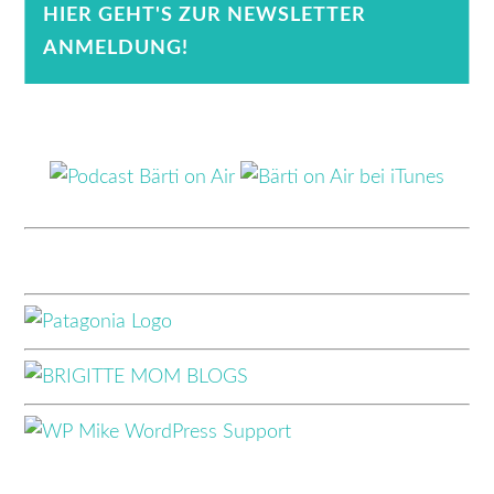
HIER GEHT'S ZUR NEWSLETTER
ANMELDUNG!