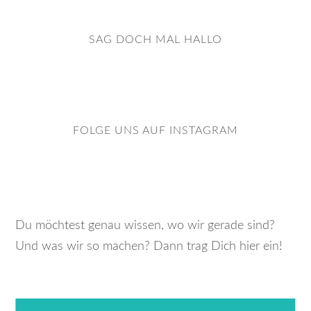
SAG DOCH MAL HALLO
FOLGE UNS AUF INSTAGRAM
Du möchtest genau wissen, wo wir gerade sind?
Und was wir so machen? Dann trag Dich hier ein!