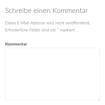
Schreibe einen Kommentar
Deine E-Mail-Adresse wird nicht veröffentlicht.
Erforderliche Felder sind mit
*
markiert
Kommentar