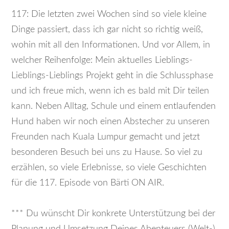
117: Die letzten zwei Wochen sind so viele kleine
Dinge passiert, dass ich gar nicht so richtig weiß,
wohin mit all den Informationen. Und vor Allem, in
welcher Reihenfolge: Mein aktuelles Lieblings-
Lieblings-Lieblings Projekt geht in die Schlussphase
und ich freue mich, wenn ich es bald mit Dir teilen
kann. Neben Alltag, Schule und einem entlaufenden
Hund haben wir noch einen Abstecher zu unseren
Freunden nach Kuala Lumpur gemacht und jetzt
besonderen Besuch bei uns zu Hause. So viel zu
erzählen, so viele Erlebnisse, so viele Geschichten
für die 117. Episode von Bärti ON AIR.
*** Du wünscht Dir konkrete Unterstützung bei der